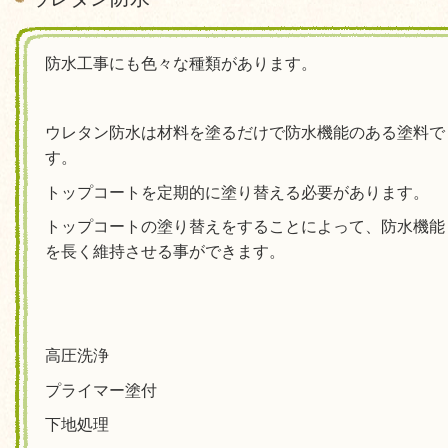
防水工事にも色々な種類があります。
ウレタン防水は材料を塗るだけで防水機能のある塗料で
す。
トップコートを定期的に塗り替える必要があります。
トップコートの塗り替えをすることによって、防水機能
を長く維持させる事ができます。
高圧洗浄
プライマー塗付
下地処理