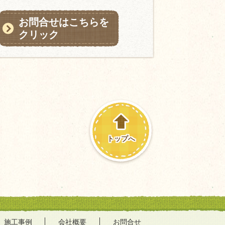
お問合せはこちらを
クリック
トップへ
施工事例
会社概要
お問合せ