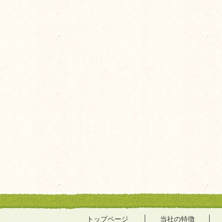
トップページ
当社の特徴