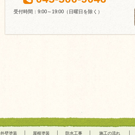
受付時間：9:00～19:00
（日曜日を除く）
外壁塗装
屋根塗装
防水工事
施工の流れ