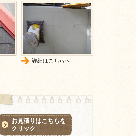
詳細はこちらへ
お見積りはこちらを
クリック