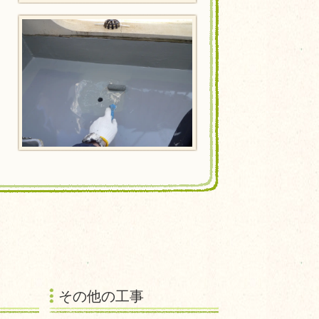
その他の工事