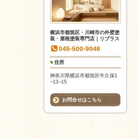
横浜市都筑区・川崎市の外壁塗
装・屋根塗装専門店｜リブラス
045-500-9046
住所
神奈川県横浜市都筑区牛久保1
−13−15
お問合せはこちら