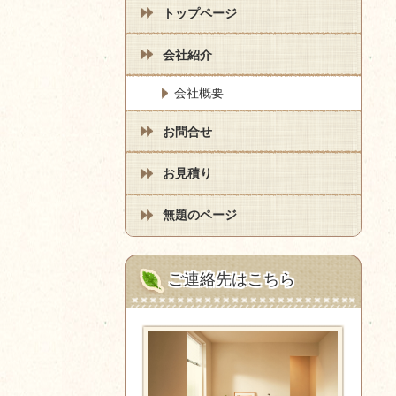
トップページ
会社紹介
会社概要
お問合せ
お見積り
無題のページ
ご連絡先はこちら