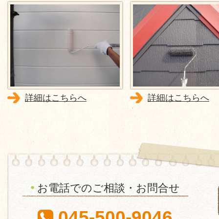
詳細はこちらへ
詳細はこちらへ
お電話でのご相談・お問合せ
045-500-9046